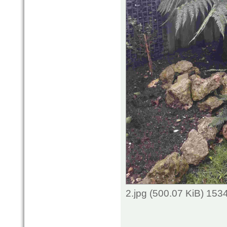
2.jpg (500.07 KiB) 153