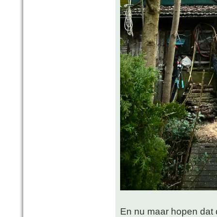
En nu maar hopen dat di