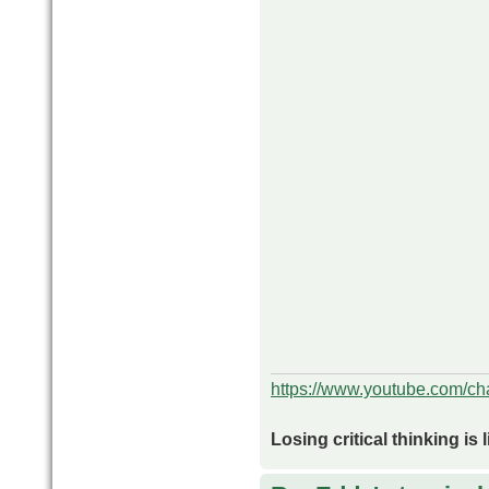
https://www.youtube.com/
Losing critical thinking is 