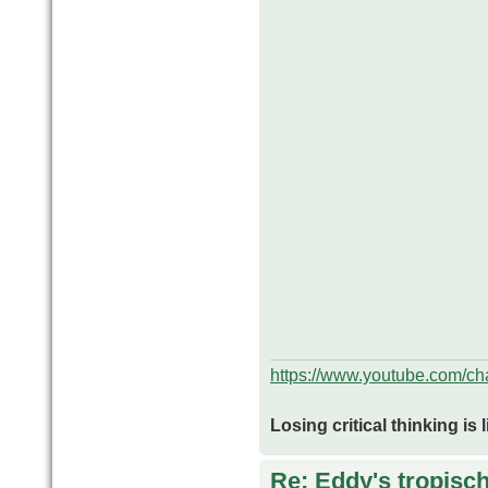
https://www.youtube.com/
Losing critical thinking is 
Re: Eddy's tropische