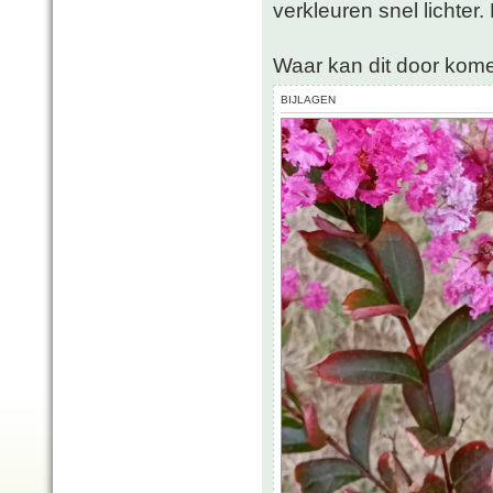
verkleuren snel lichter.
Waar kan dit door kom
BIJLAGEN