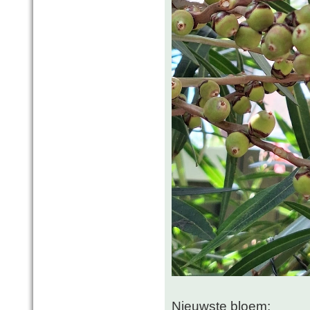
Nieuwste bloem: