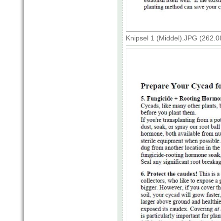
Knipsel 1 (Middel).JPG (262.