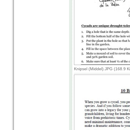
Knipsel (Middel).JPG (168.9 