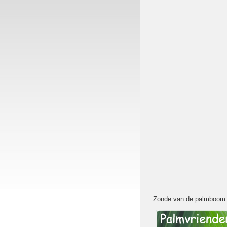
Zonde van de palmboo