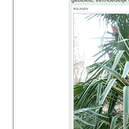
BIJLAGEN