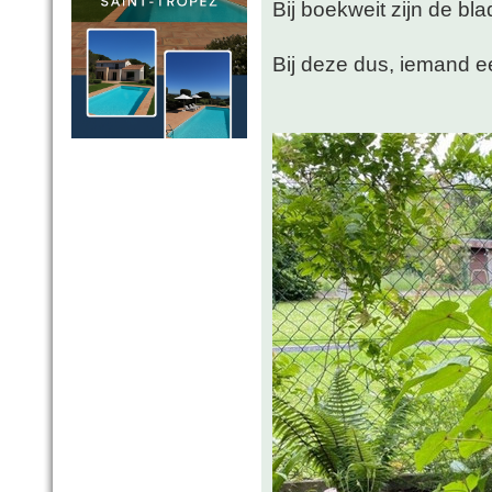
Bij boekweit zijn de bla
Bij deze dus, iemand e