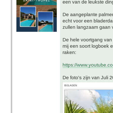
een van de leukste di
De aangeplante palmen
echt voor een bladerda
zullen langzaam gaan 
De hele voortgang van de
mij een soort logboek e
raken:
https://www.youtube.co
De foto's zijn van Juli 
BIJLAGEN