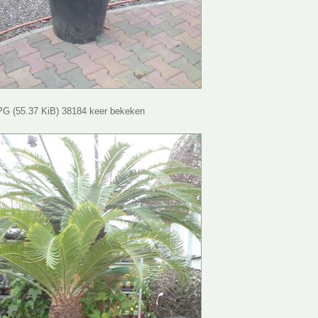
G (55.37 KiB) 38184 keer bekeken