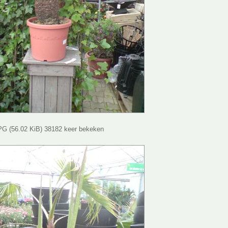
G (56.02 KiB) 38182 keer bekeken