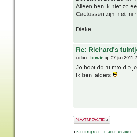
Alleen ben ik niet zo 
Cactussen zijn niet mijn
Dieke
Re: Richard's tuintj
door
loowie
op 07 jun 2011 
Je hebt de ruimte die je
Ik ben jaloers
Plaats een reactie
Keer terug naar Foto album en video