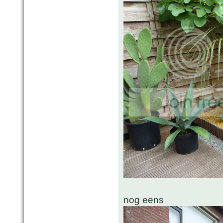
nog eens