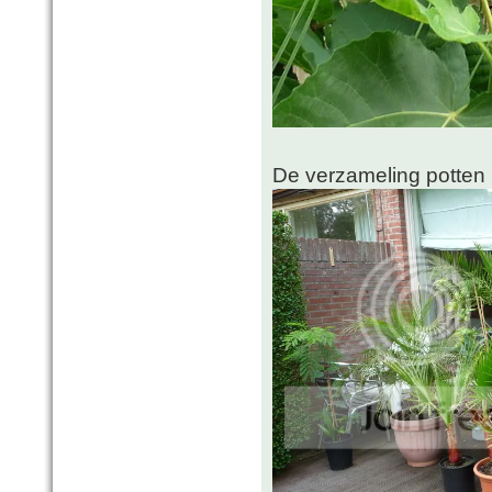
De verzameling potten