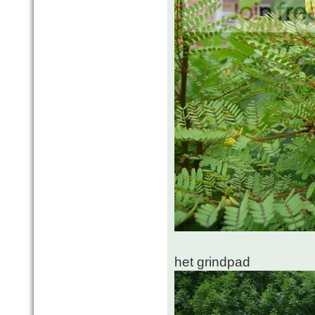
het grindpad