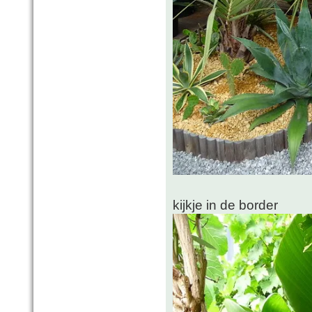
kijkje in de border