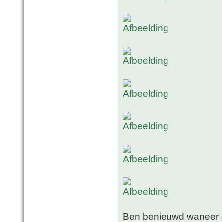
Ben benieuwd waneer di