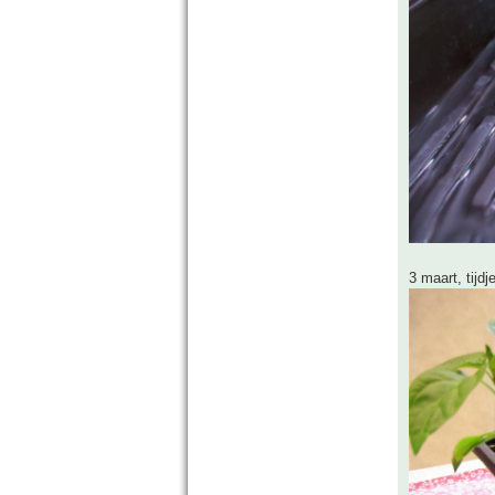
3 maart, tijd