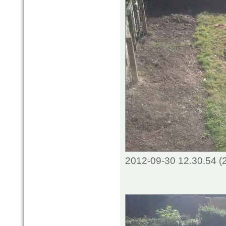
2012-09-30 12.30.54 (