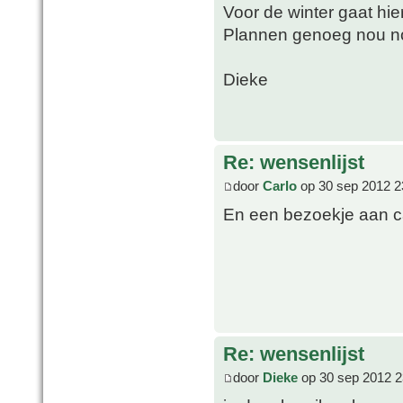
Voor de winter gaat hie
Plannen genoeg nou n
Dieke
Re: wensenlijst
door
Carlo
op 30 sep 2012 2
En een bezoekje aan c
Re: wensenlijst
door
Dieke
op 30 sep 2012 2