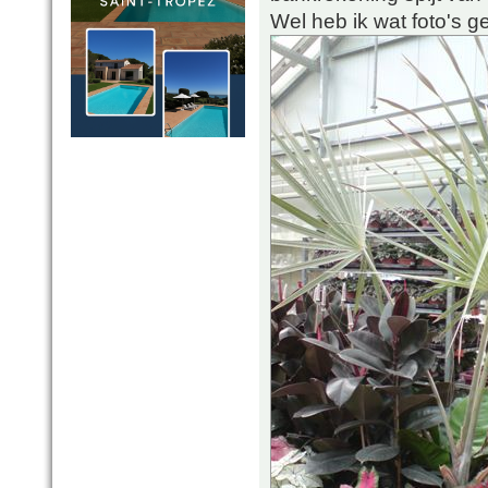
Wel heb ik wat foto's 