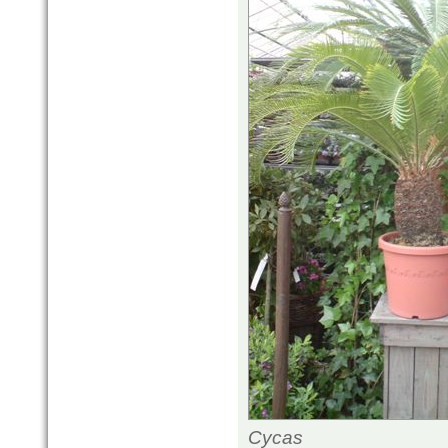
Cycas