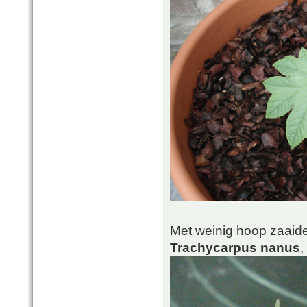
Met weinig hoop zaaide 
Trachycarpus nanus
,