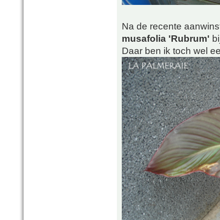
Na de recente aanwins
musafolia 'Rubrum'
bi
Daar ben ik toch wel ee