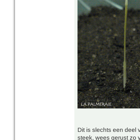
Dit is slechts een deel 
steek, wees gerust zo v