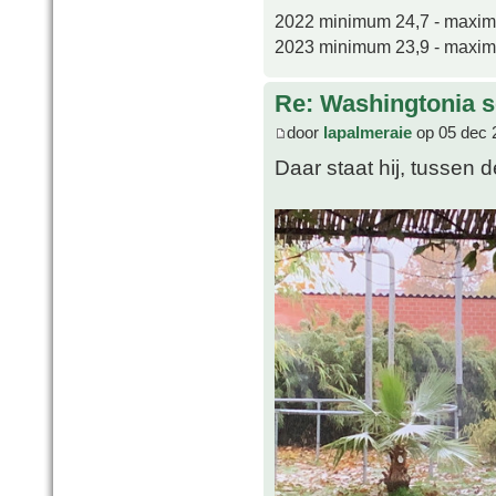
2022 minimum 24,7 - maxi
2023 minimum 23,9 - maxi
Re: Washingtonia s
door
lapalmeraie
op 05 dec 
Daar staat hij, tussen