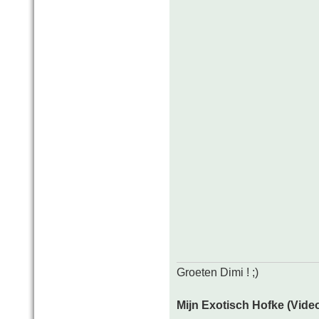
Groeten Dimi ! ;)
Mijn Exotisch Hofke (Video