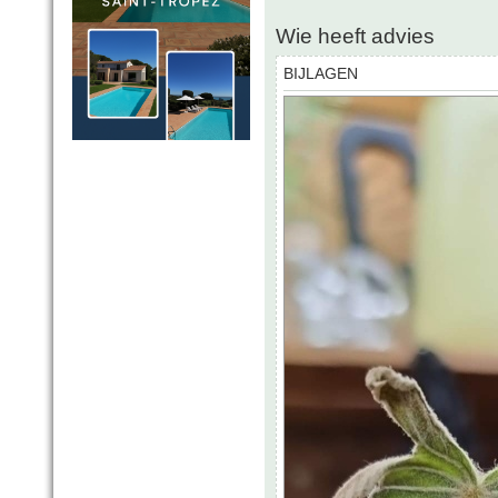
Wie heeft advies
BIJLAGEN