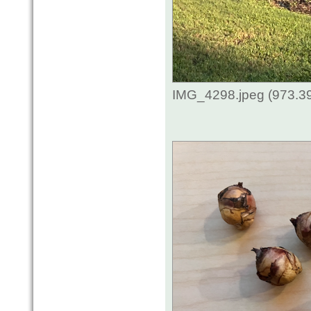
IMG_4298.jpeg (973.3