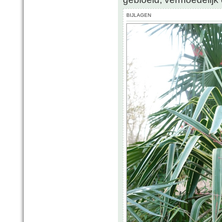
BIJLAGEN