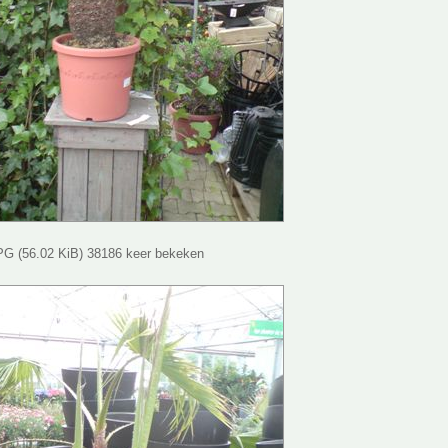
G (56.02 KiB) 38186 keer bekeken