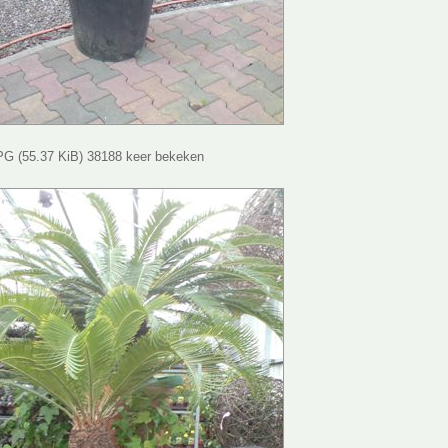
G (55.37 KiB) 38188 keer bekeken