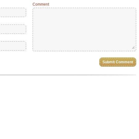
Comment