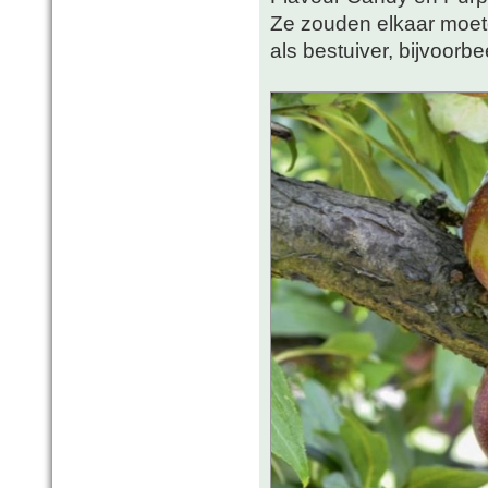
Ze zouden elkaar moet
als bestuiver, bijvoorbe