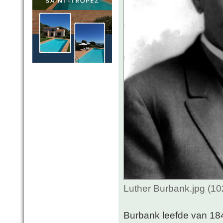
Luther Burbank.jpg (1
Burbank leefde van 184