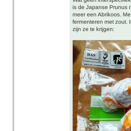
is de Japanse Prunus 
meer een Abrikoos. Men
fermenteren met zout. I
zijn ze te krijgen: