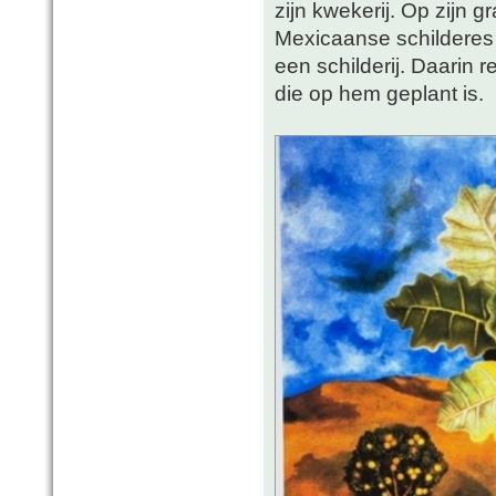
zijn kwekerij. Op zijn 
Mexicaanse schilderes 
een schilderij. Daarin 
die op hem geplant is.