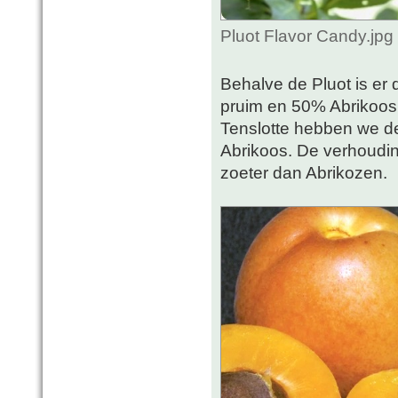
Pluot Flavor Candy.jpg
Behalve de Pluot is er
pruim en 50% Abrikoos.
Tenslotte hebben we d
Abrikoos. De verhoudin
zoeter dan Abrikozen.