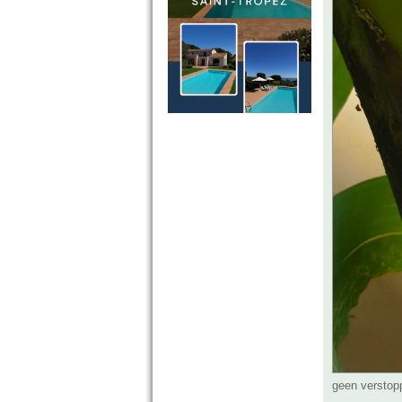
geen verstop