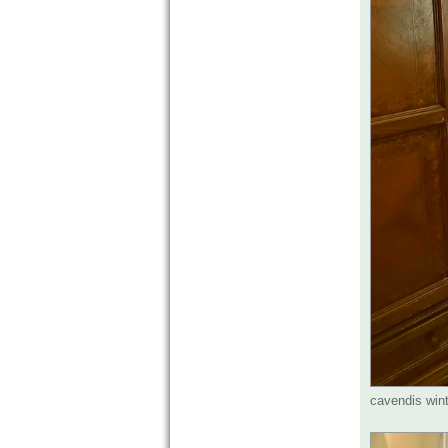
cavendis wint