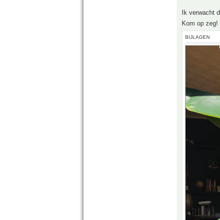
Ik verwacht 
Kom op zeg! 
BIJLAGEN