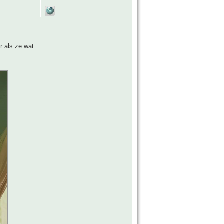
r als ze wat