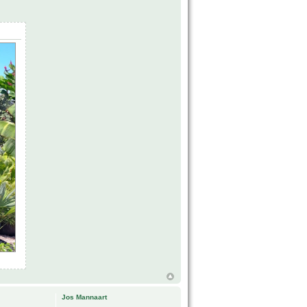
Jos Mannaart