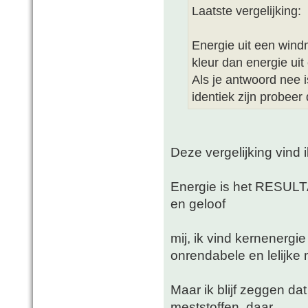
Laatste vergelijking:
Energie uit een windm
kleur dan energie uit
Als je antwoord nee i
identiek zijn probeer
Deze vergelijking vind 
Energie is het RESULT
en geloof
mij, ik vind kernenergie
onrendabele en lelijke
Maar ik blijf zeggen dat
meststoffen, daar