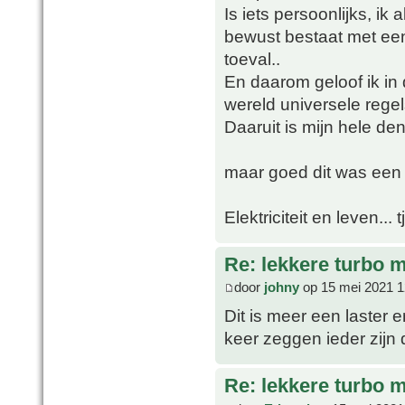
Is iets persoonlijks, ik
bewust bestaat met een 
toeval..
En daarom geloof ik in
wereld universele regel
Daaruit is mijn hele d
maar goed dit was een 
Elektriciteit en leven... 
Re: lekkere turbo
door
johny
op 15 mei 2021 1
Dit is meer een laster 
keer zeggen ieder zijn
Re: lekkere turbo