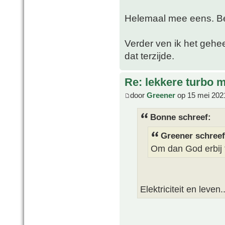
Helemaal mee eens. Be
Verder ven ik het gehee
dat terzijde.
Re: lekkere turbo
door
Greener
op 15 mei 202
Bonne schreef:
Greener schreef
Om dan God erbij 
Elektriciteit en leven.