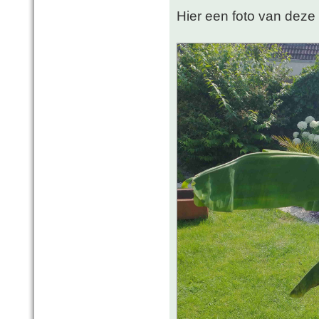
Hier een foto van deze 