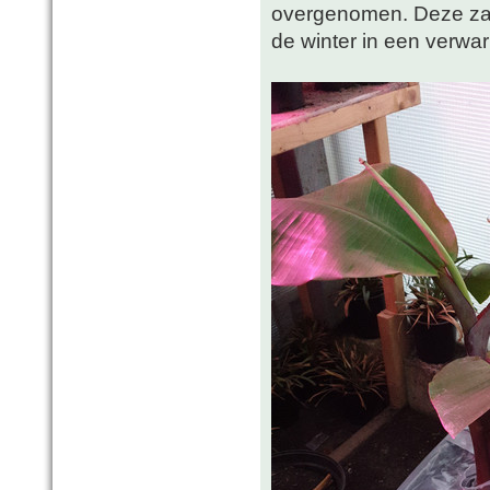
overgenomen. Deze zal
de winter in een verwa