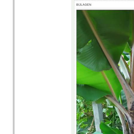
BIJLAGEN