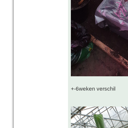
+-6weken verschil