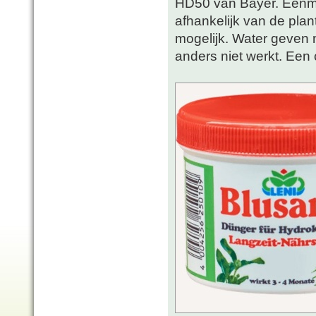
HD50 van Bayer. Eenmaa
afhankelijk van de plan
mogelijk. Water geven 
anders niet werkt. Een