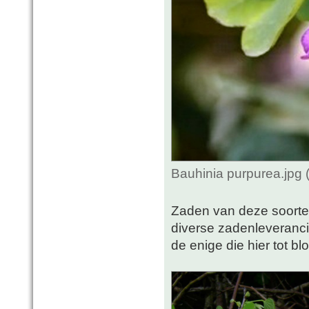
Bauhinia purpurea.jpg 
Zaden van deze soorten
diverse zadenleveranci
de enige die hier tot 