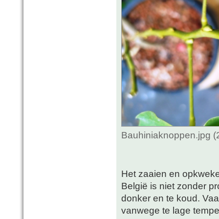
Bauhiniaknoppen.jpg (
Het zaaien en opkweken
België is niet zonder p
donker en te koud. Vaa
vanwege te lage tempera