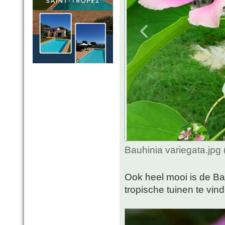
Bauhinia variegata.jpg
Ook heel mooi is de Ba
tropische tuinen te vind