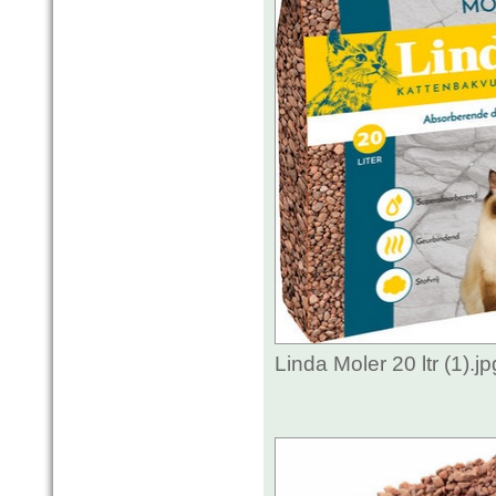
Linda Moler 20 ltr (1).