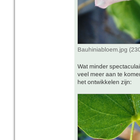
Bauhiniabloem.jpg (23
Wat minder spectaculair
veel meer aan te komen
het ontwikkelen zijn: