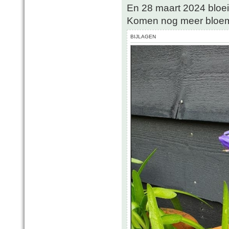
En 28 maart 2024 bloeit
Komen nog meer bloem
BIJLAGEN