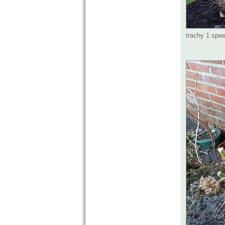
trachy 1 spee