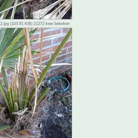
 2.jpg (103.91 KiB) 21272 keer bekeken