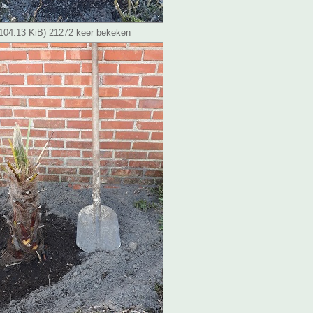
 (104.13 KiB) 21272 keer bekeken