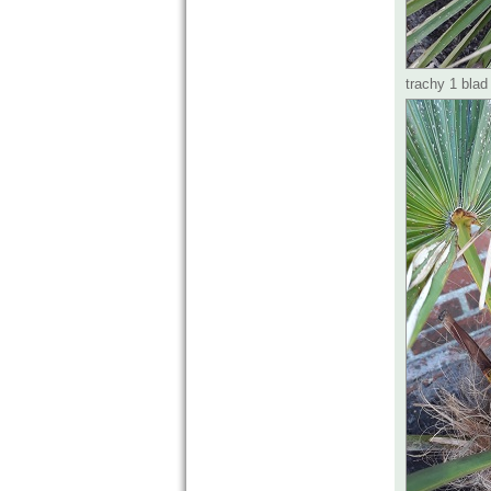
trachy 1 blad