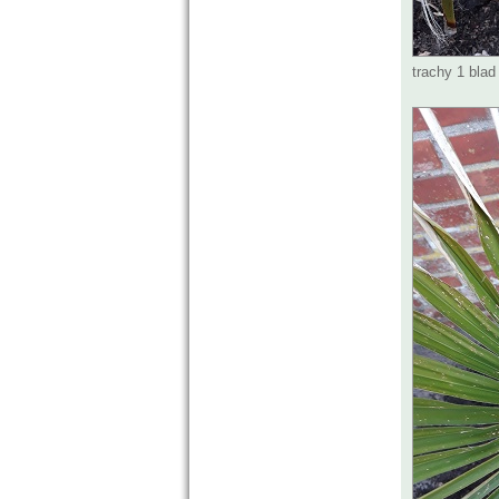
trachy 1 blad