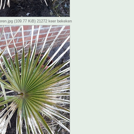
eren.jpg (109.77 KiB) 21272 keer bekeken