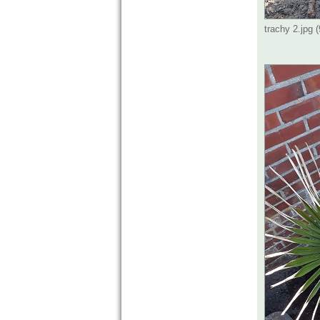
trachy 2.jpg 