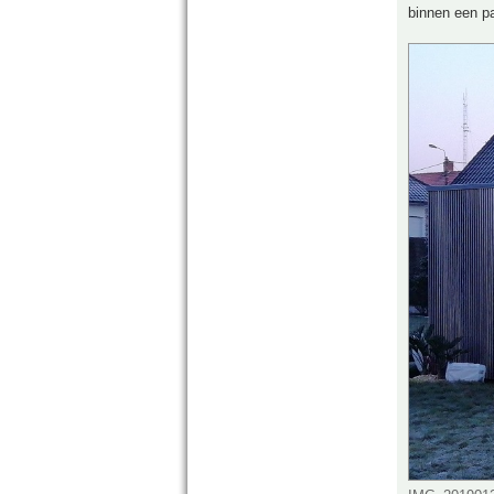
binnen een 