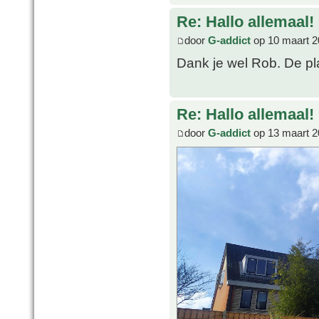
Re: Hallo allemaal!
door
G-addict
op 10 maart 2
Dank je wel Rob. De pl
Re: Hallo allemaal!
door
G-addict
op 13 maart 2