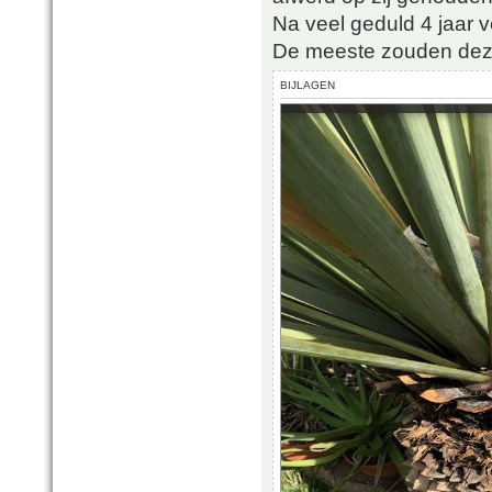
Na veel geduld 4 jaar 
De meeste zouden dez
BIJLAGEN