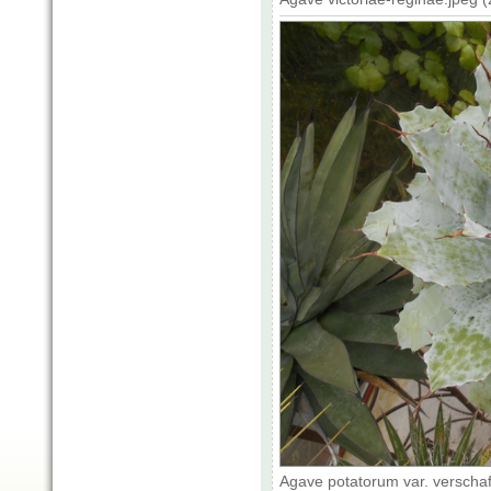
Agave potatorum var. verschaf