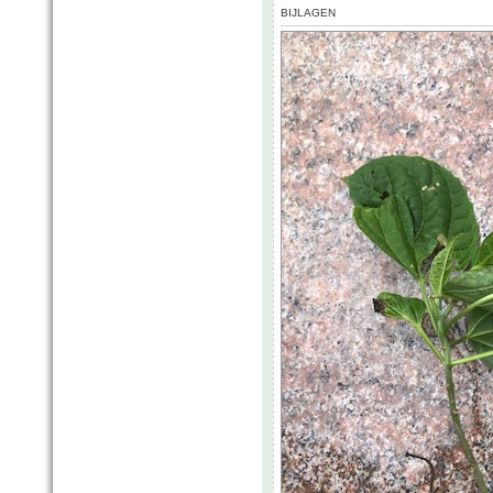
BIJLAGEN