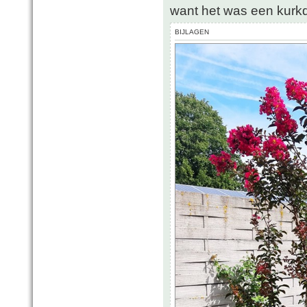
want het was een kurkd
BIJLAGEN