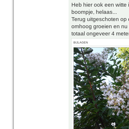
Heb hier ook een witte 
boompje, helaas...
Terug uitgeschoten op 
omhoog groeien en nu 
totaal ongeveer 4 mete
BIJLAGEN