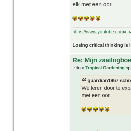
elk met een oor.
https://www.youtube.com/
Losing critical thinking is 
Re: Mijn zaailogbo
door
Tropical Gardening
op 
guardian1967 schr
We leren door te exp
met een oor.