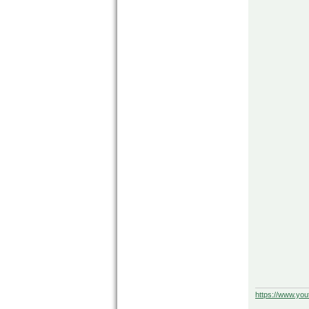
https://www.yo