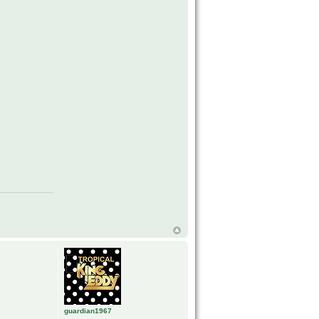
guardian1967