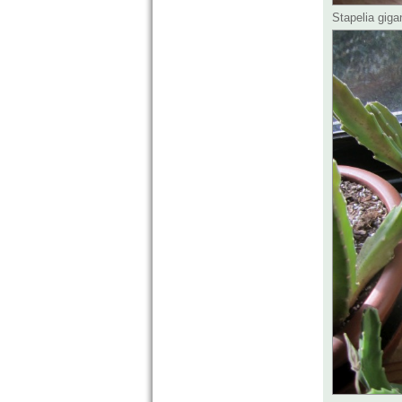
Stapelia gig