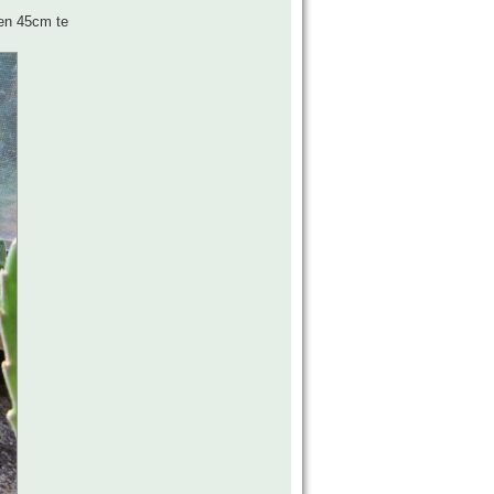
nen 45cm te