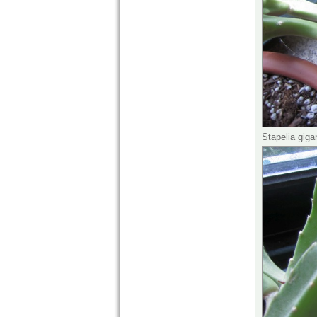
Stapelia gig