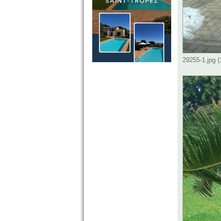
29255-1.jpg 