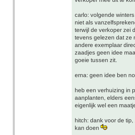
carlo: volgende winters 
niet als vanzelfspreken
terwijl de verkoper zei 
tevens gelezen dat ze na
andere exemplaar direc
zaadjes geen idee maar
goeie tussen zit.
erna: geen idee ben no
heb een verhuizing in p
aanplanten, elders een
eigenlijk wel een maatj
hitch: dank voor de tip,
kan doen