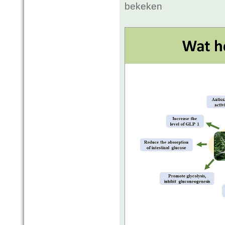
bekeken