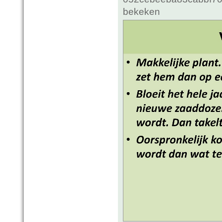
bekeken