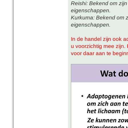
Reishi: Bekend om zij
eigenschappen.
Kurkuma: Bekend om zi
eigenschappen.
In de handel zijn ook 
u voorzichtig mee zijn
voor daar aan te begin