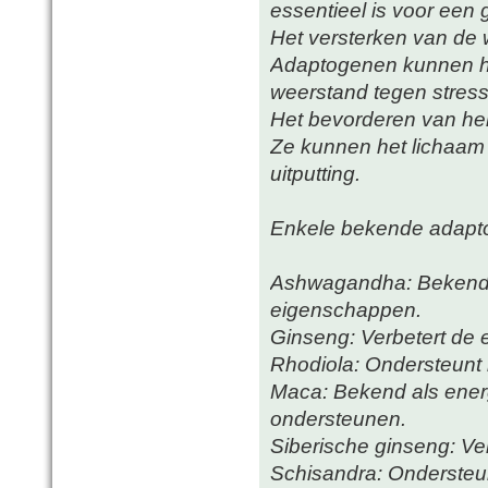
essentieel is voor een
Het versterken van de 
Adaptogenen kunnen h
weerstand tegen stres
Het bevorderen van her
Ze kunnen het lichaam 
uitputting.
Enkele bekende adapto
Ashwagandha: Bekend 
eigenschappen.
Ginseng: Verbetert de 
Rhodiola: Ondersteunt 
Maca: Bekend als ener
ondersteunen.
Siberische ginseng: Ve
Schisandra: Ondersteunt