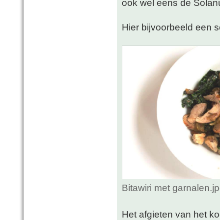
ook wel eens de Sola
Hier bijvoorbeeld een s
Bitawiri met garnalen.
Het afgieten van het ko