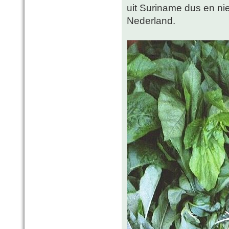
uit Suriname dus en ni
Nederland.