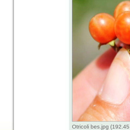
Otricoli bes.jpg (192.