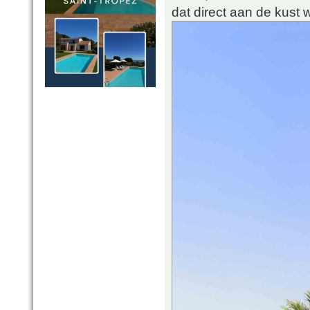
dat direct aan de kust 