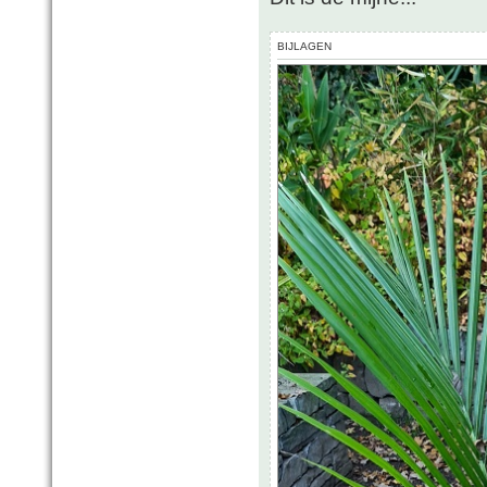
BIJLAGEN