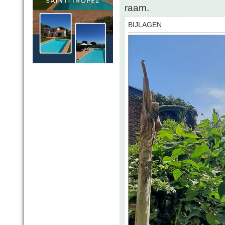
raam.
BIJLAGEN