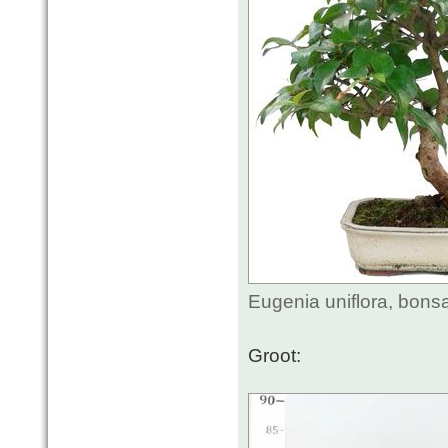
Eugenia uniflora, bons
Groot: