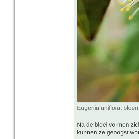
Eugenia uniflora, bloe
Na de bloei vormen zich
kunnen ze geoogst wo