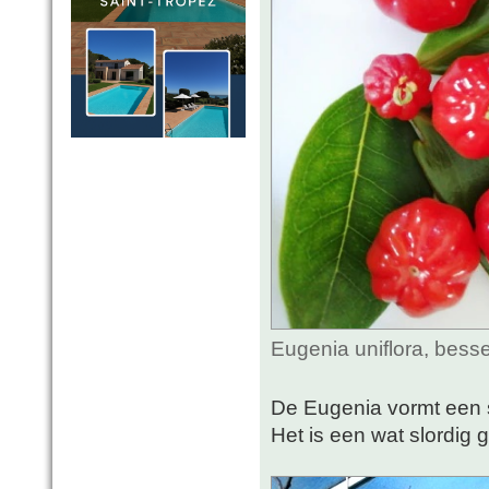
Eugenia uniflora, bess
De Eugenia vormt een s
Het is een wat slordig 