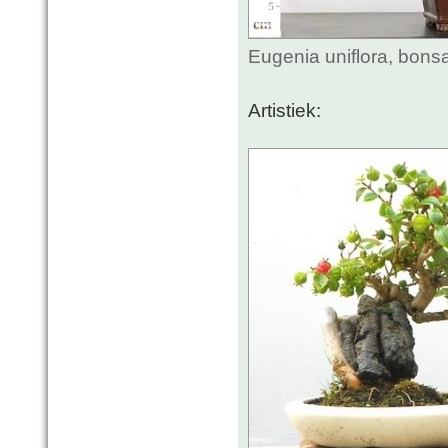
Eugenia uniflora, bons
Artistiek: