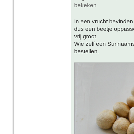
bekeken
In een vrucht bevinden z
dus een beetje oppasse
vrij groot.
Wie zelf een Surinaams
bestellen.