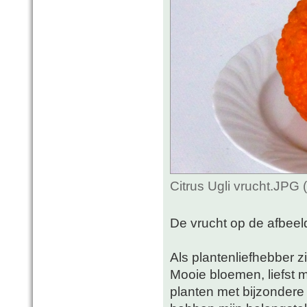
Citrus Ugli vrucht.JPG
De vrucht op de afbeel
Als plantenliefhebber zi
Mooie bloemen, liefst me
planten met bijzondere