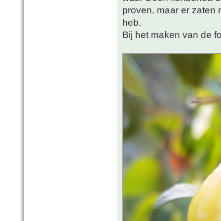
proven, maar er zaten 
heb.
Bij het maken van de fot