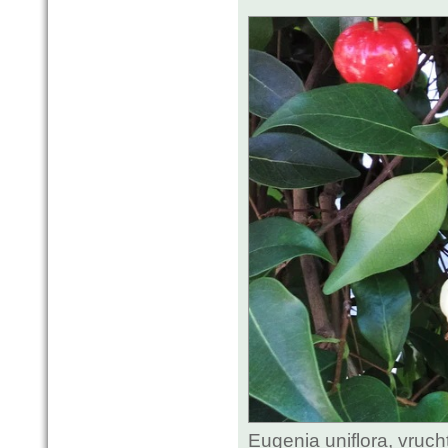
Eugenia uniflora, vruch