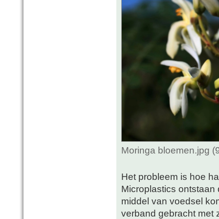
Moringa bloemen.jpg (
Het probleem is hoe haa
Microplastics ontstaan 
middel van voedsel kom
verband gebracht met z