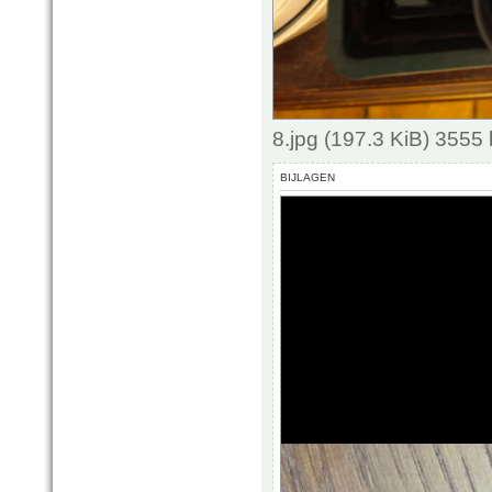
8.jpg (197.3 KiB) 3555
BIJLAGEN