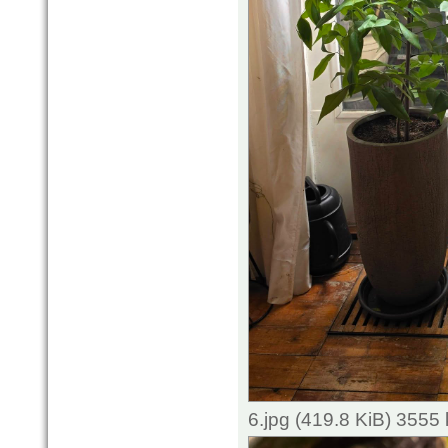
6.jpg (419.8 KiB) 3555