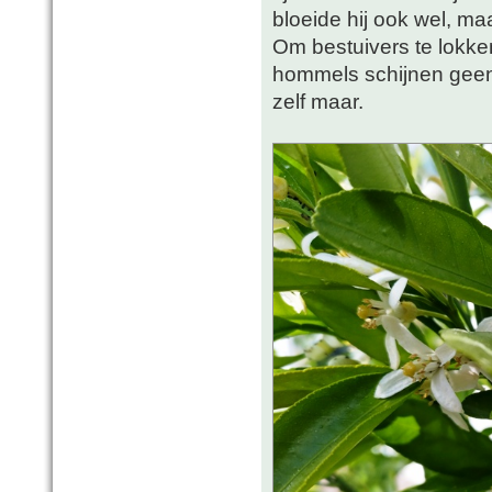
bloeide hij ook wel, ma
Om bestuivers te lokke
hommels schijnen geen 
zelf maar.