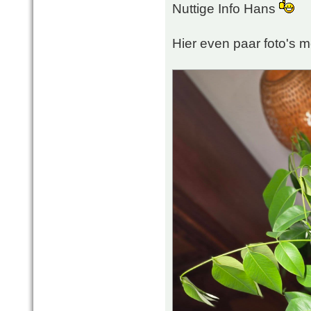
Nuttige Info Hans
Hier even paar foto's 