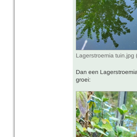
Lagerstroemia tuin.jpg
Dan een Lagerstroemia 
groei: