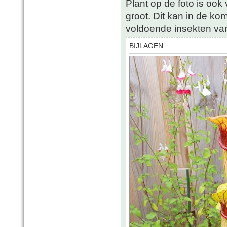
Plant op de foto is ook
groot. Dit kan in de k
voldoende insekten van
BIJLAGEN